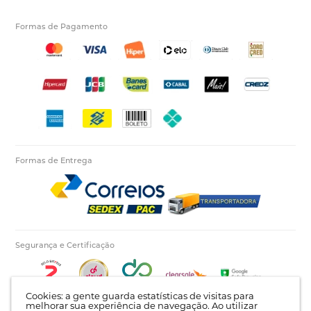
Formas de Pagamento
Formas de Entrega
Segurança e Certificação
Cookies: a gente guarda estatísticas de visitas para
melhorar sua experiência de navegação. Ao utilizar