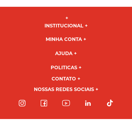
INSTITUCIONAL
MINHA CONTA
AJUDA
POLITICAS
CONTATO
NOSSAS REDES SOCIAIS