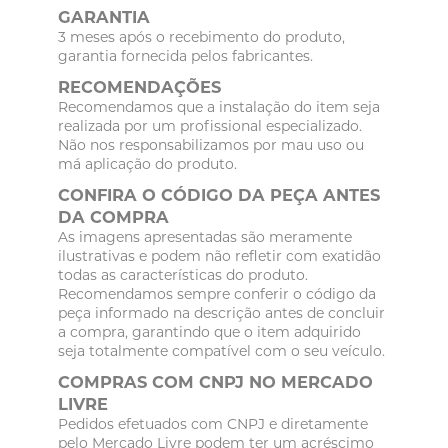
GARANTIA
3 meses após o recebimento do produto,
garantia fornecida pelos fabricantes.
RECOMENDAÇÕES
Recomendamos que a instalação do item seja
realizada por um profissional especializado.
Não nos responsabilizamos por mau uso ou
má aplicação do produto.
CONFIRA O CÓDIGO DA PEÇA ANTES
DA COMPRA
As imagens apresentadas são meramente
ilustrativas e podem não refletir com exatidão
todas as características do produto.
Recomendamos sempre conferir o código da
peça informado na descrição antes de concluir
a compra, garantindo que o item adquirido
seja totalmente compatível com o seu veículo.
COMPRAS COM CNPJ NO MERCADO
LIVRE
Pedidos efetuados com CNPJ e diretamente
pelo Mercado Livre podem ter um acréscimo