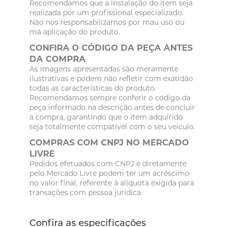
Recomendamos que a instalação do item seja
realizada por um profissional especializado.
Não nos responsabilizamos por mau uso ou
má aplicação do produto.
CONFIRA O CÓDIGO DA PEÇA ANTES
DA COMPRA
As imagens apresentadas são meramente
ilustrativas e podem não refletir com exatidão
todas as características do produto.
Recomendamos sempre conferir o código da
peça informado na descrição antes de concluir
a compra, garantindo que o item adquirido
seja totalmente compatível com o seu veículo.
COMPRAS COM CNPJ NO MERCADO
LIVRE
Pedidos efetuados com CNPJ e diretamente
pelo Mercado Livre podem ter um acréscimo
no valor final, referente à alíquota exigida para
transações com pessoa jurídica.
Confira as especificações