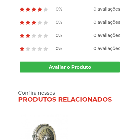
0%
0 avaliações
0%
0 avaliações
0%
0 avaliações
0%
0 avaliações
Avaliar o Produto
Confira nossos
PRODUTOS RELACIONADOS