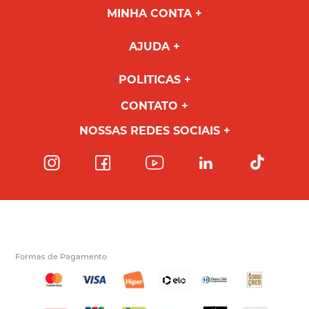
MINHA CONTA
AJUDA
POLITICAS
CONTATO
NOSSAS REDES SOCIAIS
Formas de Pagamento