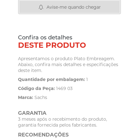
Avise-me quando chegar
Confira os detalhes
DESTE PRODUTO
Apresentamos o produto Plato Embreagem.
Abaixo, confira mais detalhes e especificações
deste item.
Quantidade por embalagem:
1
Código da Peça:
1469 03
Marca:
Sachs
GARANTIA
3 meses após o recebimento do produto,
garantia fornecida pelos fabricantes.
RECOMENDAÇÕES