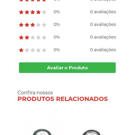
0%
0 avaliações
0%
0 avaliações
0%
0 avaliações
0%
0 avaliações
Avaliar o Produto
Confira nossos
PRODUTOS RELACIONADOS