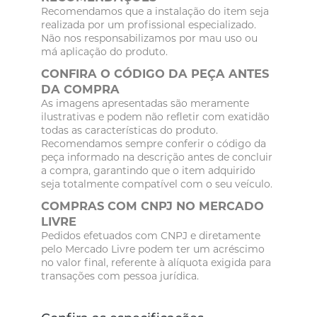
Recomendamos que a instalação do item seja
realizada por um profissional especializado.
Não nos responsabilizamos por mau uso ou
má aplicação do produto.
CONFIRA O CÓDIGO DA PEÇA ANTES
DA COMPRA
As imagens apresentadas são meramente
ilustrativas e podem não refletir com exatidão
todas as características do produto.
Recomendamos sempre conferir o código da
peça informado na descrição antes de concluir
a compra, garantindo que o item adquirido
seja totalmente compatível com o seu veículo.
COMPRAS COM CNPJ NO MERCADO
LIVRE
Pedidos efetuados com CNPJ e diretamente
pelo Mercado Livre podem ter um acréscimo
no valor final, referente à alíquota exigida para
transações com pessoa jurídica.