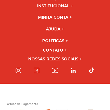
INSTITUCIONAL
MINHA CONTA
AJUDA
POLITICAS
CONTATO
NOSSAS REDES SOCIAIS
Formas de Pagamento