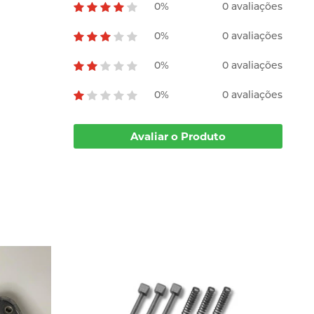
0%
0 avaliações
0%
0 avaliações
0%
0 avaliações
0%
0 avaliações
Avaliar o Produto