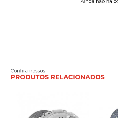
Ainda não há c
Confira nossos
PRODUTOS RELACIONADOS