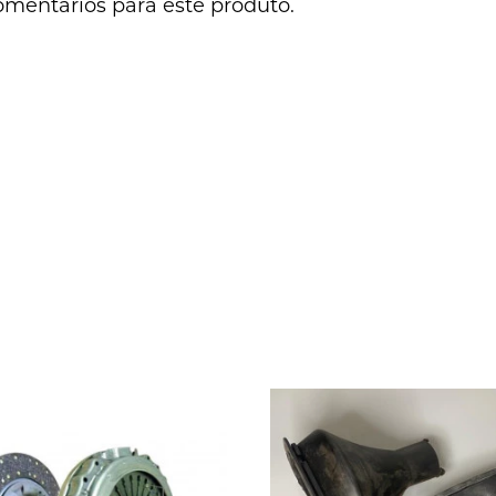
omentários para este produto.