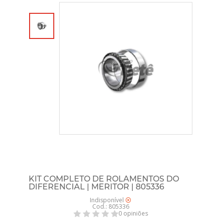
KIT COMPLETO DE ROLAMENTOS DO
DIFERENCIAL | MERITOR | 805336
Indisponível
Cod.: 805336
0 opiniões