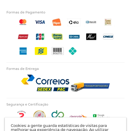
Formas de Pagamento
Formas de Entrega
Segurança e Certificação
Cookies: a gente guarda estatísticas de visitas para
melhorar sua experiência de navegação. Ao utilizar