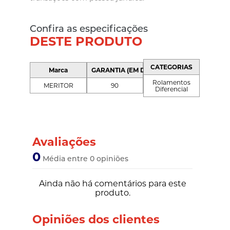
Confira as especificações
DESTE PRODUTO
CATEGORIAS
Marca
GARANTIA (EM DIAS)
Rolamentos
MERITOR
90
Diferencial
Avaliações
0
Média entre 0 opiniões
Ainda não há comentários para este
produto.
Opiniões dos clientes