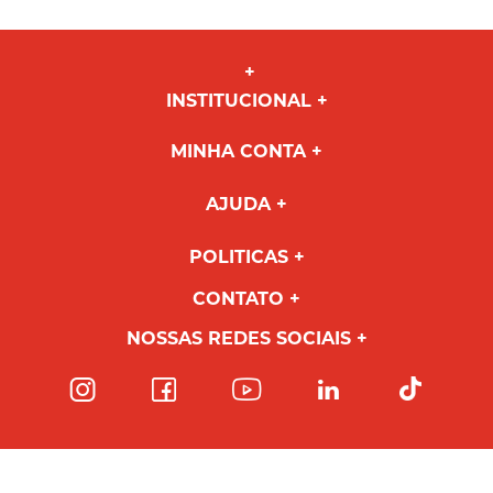
INSTITUCIONAL
MINHA CONTA
AJUDA
POLITICAS
CONTATO
NOSSAS REDES SOCIAIS