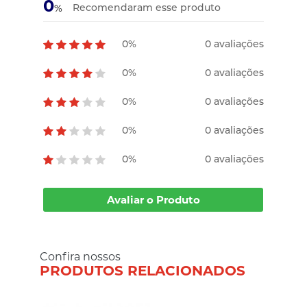
0
Recomendaram esse produto
%
0%
0 avaliações
0%
0 avaliações
0%
0 avaliações
0%
0 avaliações
0%
0 avaliações
Avaliar o Produto
Confira nossos
PRODUTOS RELACIONADOS