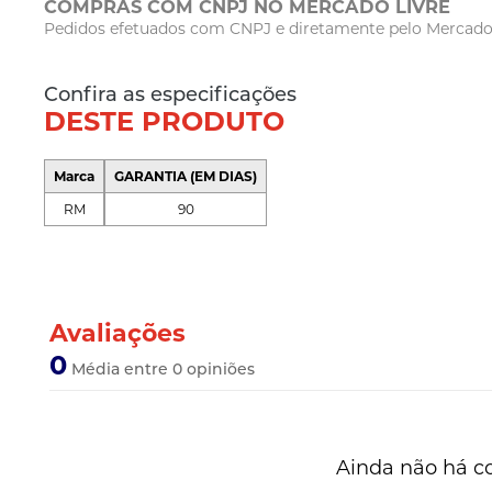
COMPRAS COM CNPJ NO MERCADO LIVRE
Pedidos efetuados com CNPJ e diretamente pelo Mercado Li
Confira as especificações
DESTE PRODUTO
Marca
GARANTIA (EM DIAS)
RM
90
Avaliações
0
Média entre 0 opiniões
Ainda não há c