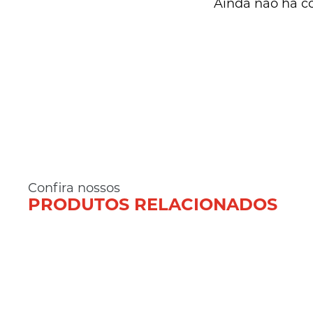
Ainda não há c
Confira nossos
PRODUTOS RELACIONADOS