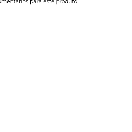
omentários para este produto.