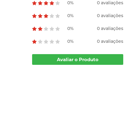
0%
0 avaliações
0%
0 avaliações
0%
0 avaliações
0%
0 avaliações
Avaliar o Produto