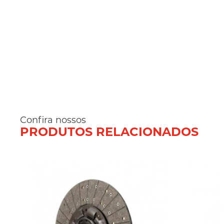
Confira nossos
PRODUTOS RELACIONADOS