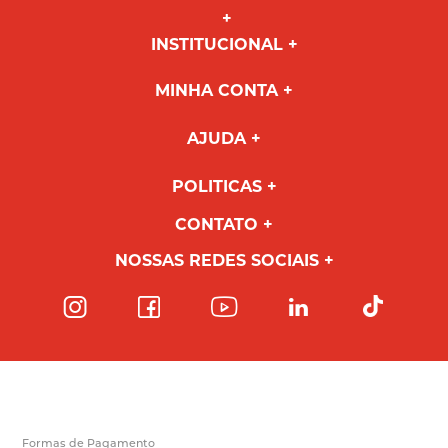
INSTITUCIONAL
MINHA CONTA
AJUDA
POLITICAS
CONTATO
NOSSAS REDES SOCIAIS
Formas de Pagamento