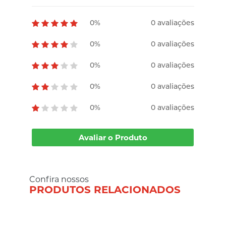
0%
0 avaliações
0%
0 avaliações
0%
0 avaliações
0%
0 avaliações
0%
0 avaliações
Avaliar o Produto
Confira nossos
PRODUTOS RELACIONADOS