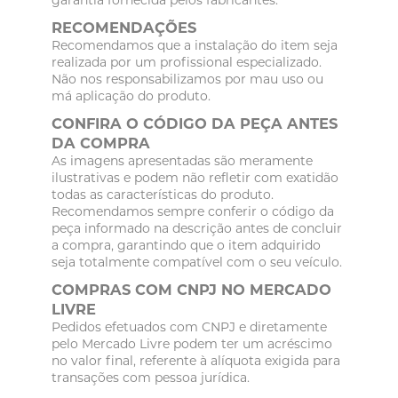
RECOMENDAÇÕES
Recomendamos que a instalação do item seja
realizada por um profissional especializado.
Não nos responsabilizamos por mau uso ou
má aplicação do produto.
CONFIRA O CÓDIGO DA PEÇA ANTES
DA COMPRA
As imagens apresentadas são meramente
ilustrativas e podem não refletir com exatidão
todas as características do produto.
Recomendamos sempre conferir o código da
peça informado na descrição antes de concluir
a compra, garantindo que o item adquirido
seja totalmente compatível com o seu veículo.
COMPRAS COM CNPJ NO MERCADO
LIVRE
Pedidos efetuados com CNPJ e diretamente
pelo Mercado Livre podem ter um acréscimo
no valor final, referente à alíquota exigida para
transações com pessoa jurídica.