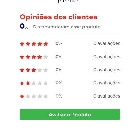
produto.
Opiniões dos clientes
0
Recomendaram esse produto
%
0%
0 avaliações
0%
0 avaliações
0%
0 avaliações
0%
0 avaliações
0%
0 avaliações
Avaliar o Produto