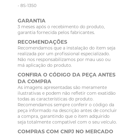
- 8S-1350
GARANTIA
3 meses após o recebimento do produto,
garantia fornecida pelos fabricantes.
RECOMENDAÇÕES
Recomendamos que a instalação do item seja
realizada por um profissional especializado.
Não nos responsabilizamos por mau uso ou
má aplicação do produto.
CONFIRA O CÓDIGO DA PEÇA ANTES
DA COMPRA
As imagens apresentadas são meramente
ilustrativas e podem não refletir com exatidão
todas as características do produto.
Recomendamos sempre conferir o código da
peça informado na descrição antes de concluir
a compra, garantindo que o item adquirido
seja totalmente compatível com o seu veículo.
COMPRAS COM CNPJ NO MERCADO