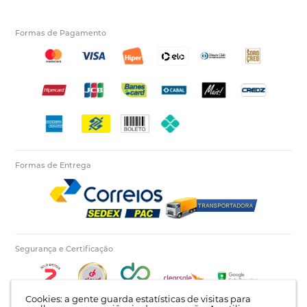
Formas de Pagamento
Formas de Entrega
Segurança e Certificação
Cookies: a gente guarda estatísticas de visitas para