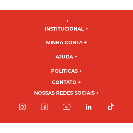
INSTITUCIONAL
MINHA CONTA
AJUDA
POLITICAS
CONTATO
NOSSAS REDES SOCIAIS