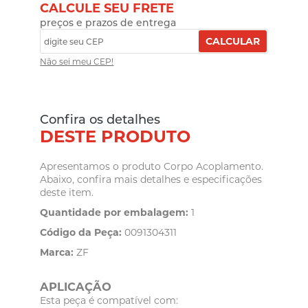
CALCULE SEU FRETE
preços e prazos de entrega
CALCULAR
Não sei meu CEP!
Confira os detalhes
DESTE PRODUTO
Apresentamos o produto Corpo Acoplamento.
Abaixo, confira mais detalhes e especificações
deste item.
Quantidade por embalagem:
1
Código da Peça:
0091304311
Marca:
ZF
APLICAÇÃO
Esta peça é compatível com: