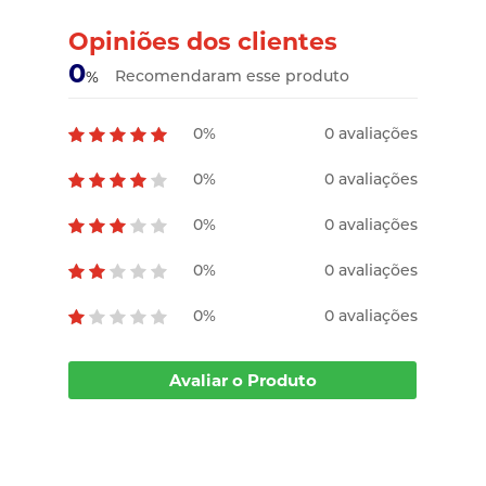
Opiniões dos clientes
0
Recomendaram esse produto
%
0%
0 avaliações
0%
0 avaliações
0%
0 avaliações
0%
0 avaliações
0%
0 avaliações
Avaliar o Produto