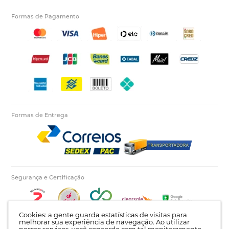
Formas de Pagamento
Formas de Entrega
Segurança e Certificação
Cookies: a gente guarda estatísticas de visitas para
melhorar sua experiência de navegação. Ao utilizar