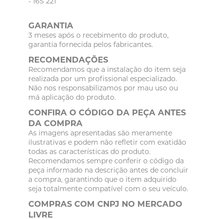
- 16S 221
GARANTIA
3 meses após o recebimento do produto,
garantia fornecida pelos fabricantes.
RECOMENDAÇÕES
Recomendamos que a instalação do item seja
realizada por um profissional especializado.
Não nos responsabilizamos por mau uso ou
má aplicação do produto.
CONFIRA O CÓDIGO DA PEÇA ANTES
DA COMPRA
As imagens apresentadas são meramente
ilustrativas e podem não refletir com exatidão
todas as características do produto.
Recomendamos sempre conferir o código da
peça informado na descrição antes de concluir
a compra, garantindo que o item adquirido
seja totalmente compatível com o seu veículo.
COMPRAS COM CNPJ NO MERCADO
LIVRE