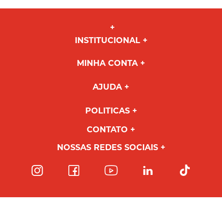
INSTITUCIONAL
MINHA CONTA
AJUDA
POLITICAS
CONTATO
NOSSAS REDES SOCIAIS