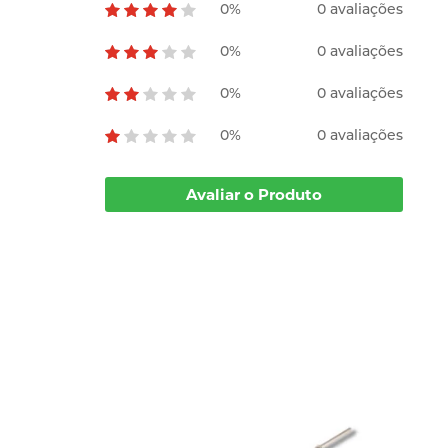
0%
0 avaliações
0%
0 avaliações
0%
0 avaliações
0%
0 avaliações
Avaliar o Produto