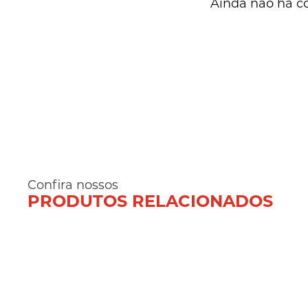
Ainda não há c
Confira nossos
PRODUTOS RELACIONADOS