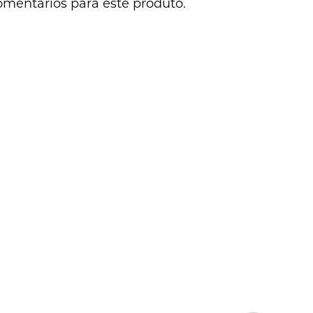
omentários para este produto.