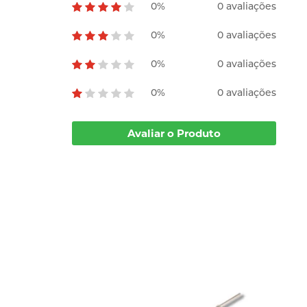
0%
0 avaliações
0%
0 avaliações
0%
0 avaliações
0%
0 avaliações
Avaliar o Produto