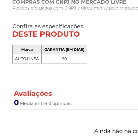
COMPRAS COM CNPJ NO MERCADO LIVRE
Pedidos efetuados com CNPJ e diretamente pelo Mercado Li
Confira as especificações
DESTE PRODUTO
Marca
GARANTIA (EM DIAS)
AUTO LINEA
90
Avaliações
0
Média entre 0 opiniões
Ainda não há c