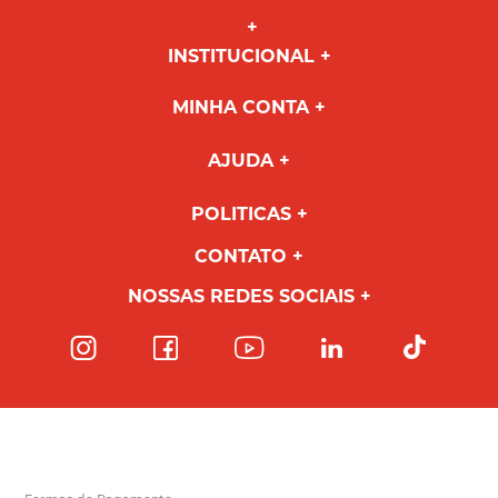
INSTITUCIONAL
MINHA CONTA
AJUDA
POLITICAS
CONTATO
NOSSAS REDES SOCIAIS