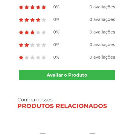
0%
0 avaliações
0%
0 avaliações
0%
0 avaliações
0%
0 avaliações
0%
0 avaliações
Avaliar o Produto
Confira nossos
PRODUTOS RELACIONADOS