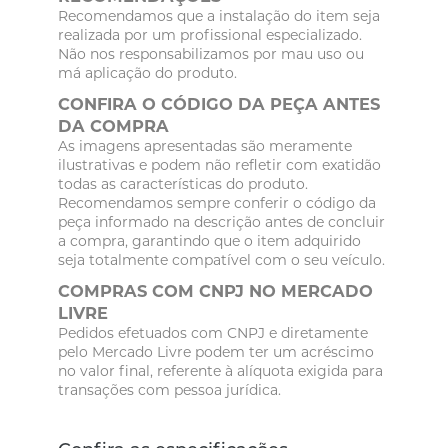
Recomendamos que a instalação do item seja
realizada por um profissional especializado.
Não nos responsabilizamos por mau uso ou
má aplicação do produto.
CONFIRA O CÓDIGO DA PEÇA ANTES
DA COMPRA
As imagens apresentadas são meramente
ilustrativas e podem não refletir com exatidão
todas as características do produto.
Recomendamos sempre conferir o código da
peça informado na descrição antes de concluir
a compra, garantindo que o item adquirido
seja totalmente compatível com o seu veículo.
COMPRAS COM CNPJ NO MERCADO
LIVRE
Pedidos efetuados com CNPJ e diretamente
pelo Mercado Livre podem ter um acréscimo
no valor final, referente à alíquota exigida para
transações com pessoa jurídica.