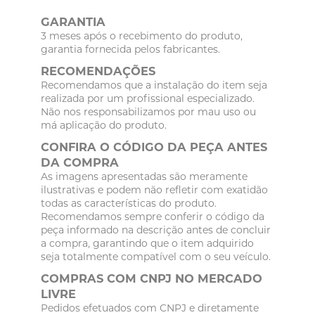
GARANTIA
3 meses após o recebimento do produto,
garantia fornecida pelos fabricantes.
RECOMENDAÇÕES
Recomendamos que a instalação do item seja
realizada por um profissional especializado.
Não nos responsabilizamos por mau uso ou
má aplicação do produto.
CONFIRA O CÓDIGO DA PEÇA ANTES
DA COMPRA
As imagens apresentadas são meramente
ilustrativas e podem não refletir com exatidão
todas as características do produto.
Recomendamos sempre conferir o código da
peça informado na descrição antes de concluir
a compra, garantindo que o item adquirido
seja totalmente compatível com o seu veículo.
COMPRAS COM CNPJ NO MERCADO
LIVRE
Pedidos efetuados com CNPJ e diretamente