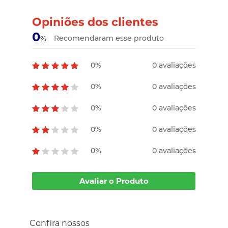
Opiniões dos clientes
0
Recomendaram esse produto
%
0%
0 avaliações
0%
0 avaliações
0%
0 avaliações
0%
0 avaliações
0%
0 avaliações
Avaliar o Produto
Confira nossos