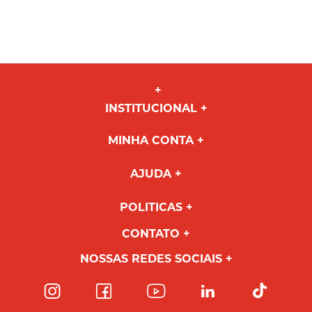
INSTITUCIONAL
MINHA CONTA
AJUDA
POLITICAS
CONTATO
NOSSAS REDES SOCIAIS