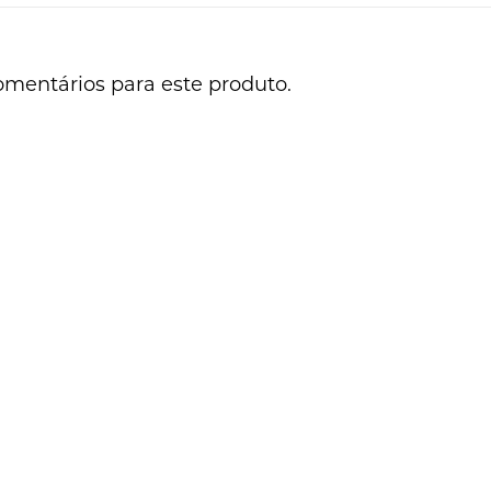
omentários para este produto.