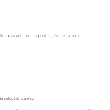
ira mais detalhes e especificações deste item.
a pelos fabricantes.