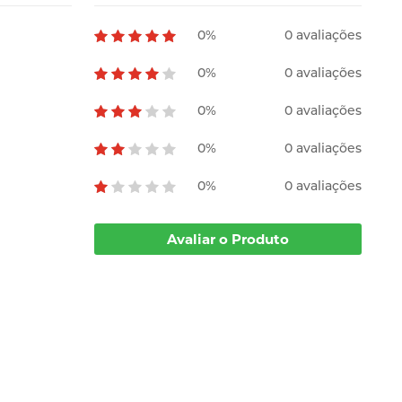
0%
0 avaliações
0%
0 avaliações
0%
0 avaliações
0%
0 avaliações
0%
0 avaliações
Avaliar o Produto