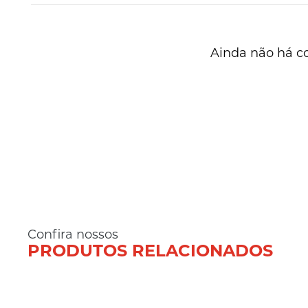
Ainda não há c
Confira nossos
PRODUTOS RELACIONADOS