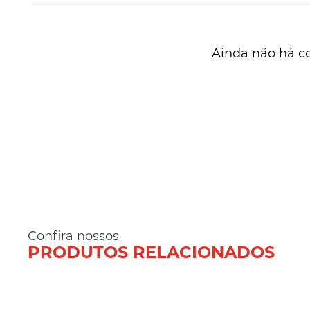
Ainda não há c
Confira nossos
PRODUTOS RELACIONADOS