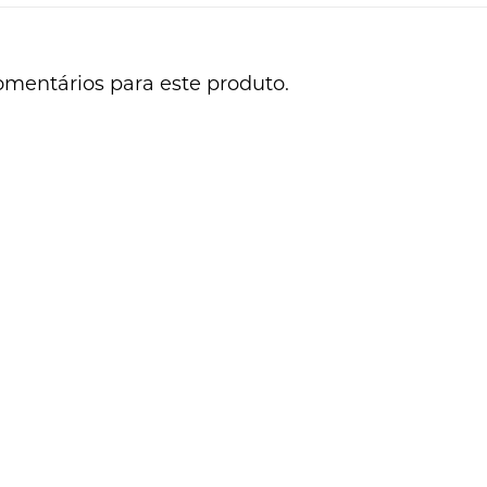
omentários para este produto.