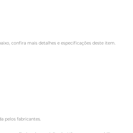
xo, confira mais detalhes e especificações deste item.
a pelos fabricantes.