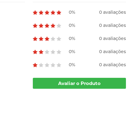
0%
0 avaliações
0%
0 avaliações
0%
0 avaliações
0%
0 avaliações
0%
0 avaliações
Avaliar o Produto