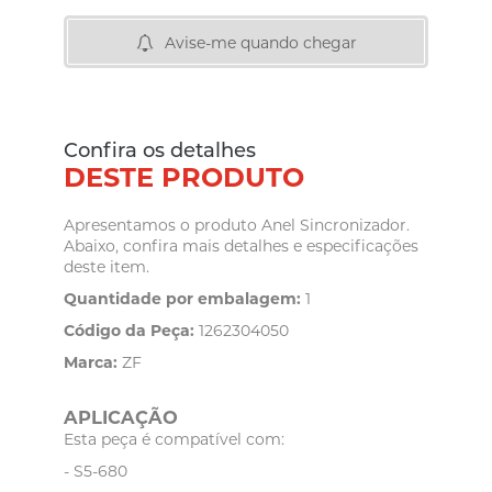
Avise-me quando chegar
Confira os detalhes
DESTE PRODUTO
Apresentamos o produto Anel Sincronizador.
Abaixo, confira mais detalhes e especificações
deste item.
Quantidade por embalagem:
1
Código da Peça:
1262304050
Marca:
ZF
APLICAÇÃO
Esta peça é compatível com:
- S5-680