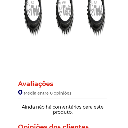
Avaliações
0
Média entre 0 opiniões
Ainda não há comentários para este
produto.
Opiniões dos clientes