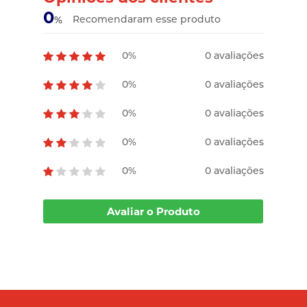
0
Recomendaram esse produto
%
0%
0 avaliações
0%
0 avaliações
0%
0 avaliações
0%
0 avaliações
0%
0 avaliações
Avaliar o Produto