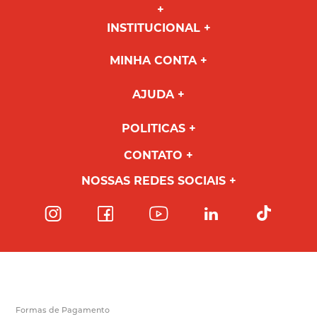
INSTITUCIONAL
MINHA CONTA
AJUDA
POLITICAS
CONTATO
NOSSAS REDES SOCIAIS
Formas de Pagamento