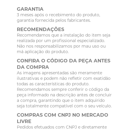
GARANTIA
3 meses após o recebimento do produto,
garantia fornecida pelos fabricantes.
RECOMENDAÇÕES
Recomendamos que a instalação do item seja
realizada por um profissional especializado.
Não nos responsabilizamos por mau uso ou
má aplicação do produto.
CONFIRA O CÓDIGO DA PEÇA ANTES
DA COMPRA
As imagens apresentadas são meramente
ilustrativas e podem não refletir com exatidão
todas as características do produto.
Recomendamos sempre conferir o código da
peça informado na descrição antes de concluir
a compra, garantindo que o item adquirido
seja totalmente compatível com o seu veículo.
COMPRAS COM CNPJ NO MERCADO
LIVRE
Pedidos efetuados com CNPJ e diretamente