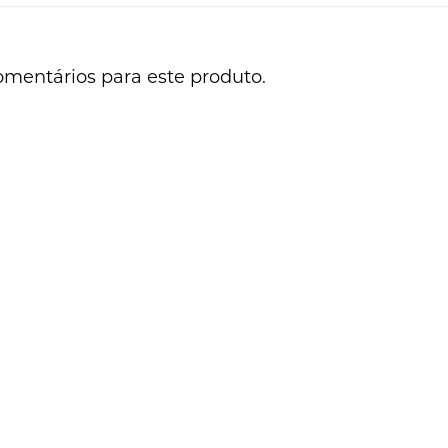
omentários para este produto.