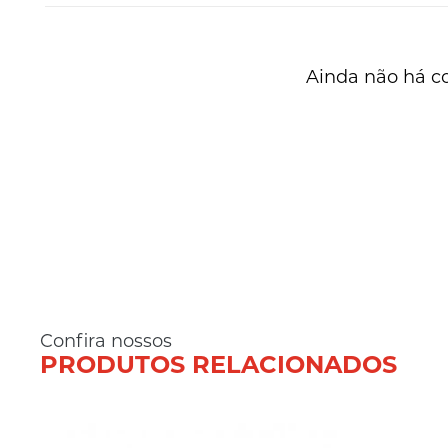
Ainda não há c
Confira nossos
PRODUTOS RELACIONADOS