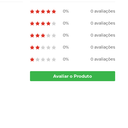
0%
0 avaliações
0%
0 avaliações
0%
0 avaliações
0%
0 avaliações
0%
0 avaliações
Avaliar o Produto