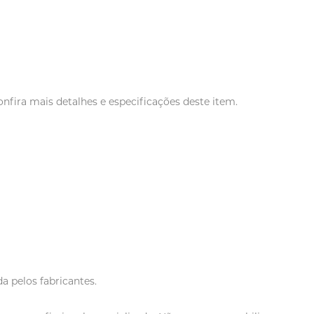
fira mais detalhes e especificações deste item.
a pelos fabricantes.