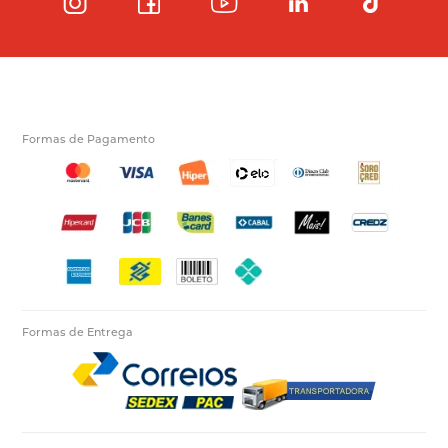
Formas de Pagamento
Formas de Entrega