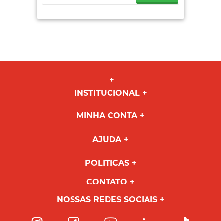
INSTITUCIONAL
MINHA CONTA
AJUDA
POLITICAS
CONTATO
NOSSAS REDES SOCIAIS