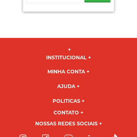
INSTITUCIONAL
MINHA CONTA
AJUDA
POLITICAS
CONTATO
NOSSAS REDES SOCIAIS