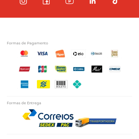
Formas de Pagamento
Formas de Entrega